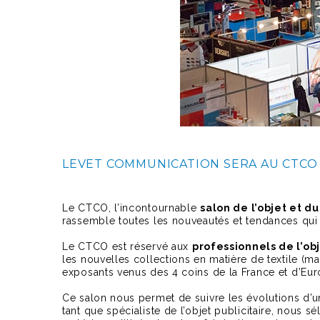
LEVET COMMUNICATION SERA AU CTCO 
Le CTCO, l’incontournable
salon de l’objet et du
rassemble toutes les nouveautés et tendances qui a
Le CTCO est réservé aux
professionnels de l’ob
les nouvelles collections en matière de textile (m
exposants venus des 4 coins de la France et d’Eur
Ce salon nous permet de suivre les évolutions d’u
tant que spécialiste de l’objet publicitaire, nous 