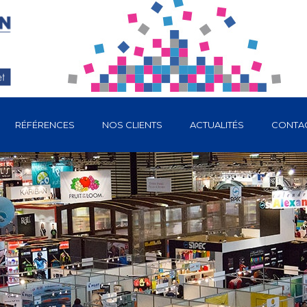
RÉFÉRENCES
NOS CLIENTS
ACTUALITÉS
CONTA