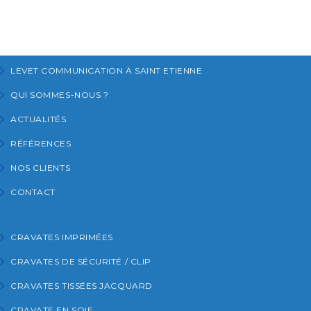
LEVET COMMUNICATION À SAINT ETIENNE
QUI SOMMES-NOUS ?
ACTUALITÉS
RÉFÉRENCES
NOS CLIENTS
CONTACT
CRAVATES IMPRIMÉES
CRAVATES DE SÉCURITÉ / CLIP
CRAVATES TISSÉES JACQUARD
CRAVATE EN SOIE