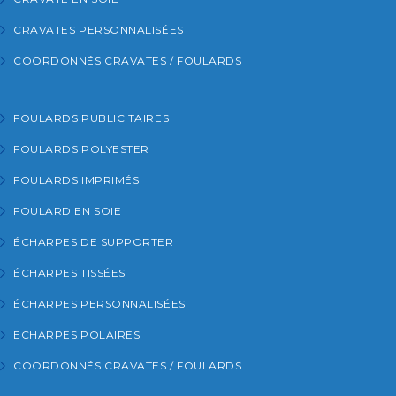
CRAVATES PERSONNALISÉES
COORDONNÉS CRAVATES / FOULARDS
FOULARDS PUBLICITAIRES
FOULARDS POLYESTER
FOULARDS IMPRIMÉS
FOULARD EN SOIE
ÉCHARPES DE SUPPORTER
ÉCHARPES TISSÉES
ÉCHARPES PERSONNALISÉES
ECHARPES POLAIRES
COORDONNÉS CRAVATES / FOULARDS