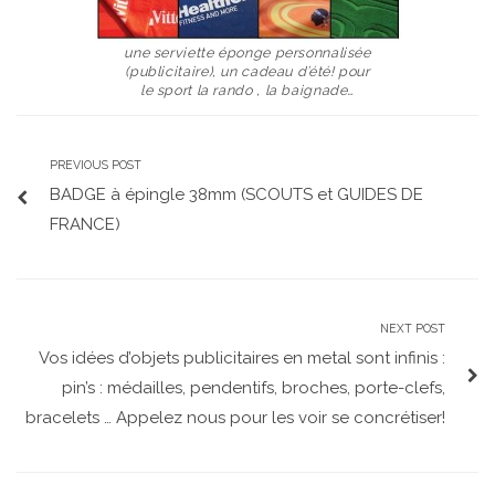
une serviette éponge personnalisée
(publicitaire), un cadeau d’été! pour
le sport la rando , la baignade…
PREVIOUS POST
BADGE à épingle 38mm (SCOUTS et GUIDES DE
FRANCE)
NEXT POST
Vos idées d’objets publicitaires en metal sont infinis :
pin’s : médailles, pendentifs, broches, porte-clefs,
bracelets … Appelez nous pour les voir se concrétiser!