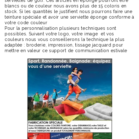
serviettes de golf. Ces articles en éponge pourront être
blancs ou de couleur nous avons plus de 15 coloris en
stock. Si les quantités le justifient nous pourrons faire une
teinture spéciale et avoir une serviette éponge conforme à
votre code couleur
Pour la personnalisation plusieurs techniques sont
possibles. Suivant votre logo, votre image et vos
couleurs nous vous conseillerons la technique la plus
adaptée : broderie, impression, tissage jacquard pour
mettre en valeur ce support de communication estivale