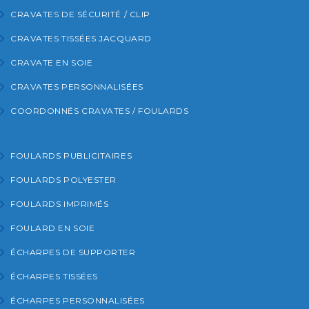
CRAVATES DE SÉCURITÉ / CLIP
CRAVATES TISSÉES JACQUARD
CRAVATE EN SOIE
CRAVATES PERSONNALISÉES
COORDONNÉS CRAVATES / FOULARDS
FOULARDS PUBLICITAIRES
FOULARDS POLYESTER
FOULARDS IMPRIMÉS
FOULARD EN SOIE
ÉCHARPES DE SUPPORTER
ÉCHARPES TISSÉES
ÉCHARPES PERSONNALISÉES