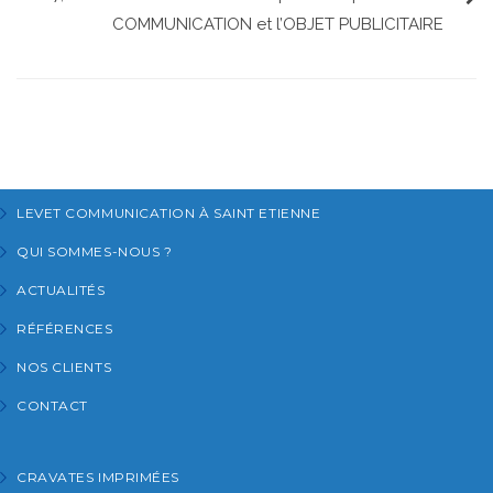
COMMUNICATION et l’OBJET PUBLICITAIRE
LEVET COMMUNICATION À SAINT ETIENNE
QUI SOMMES-NOUS ?
ACTUALITÉS
RÉFÉRENCES
NOS CLIENTS
CONTACT
CRAVATES IMPRIMÉES