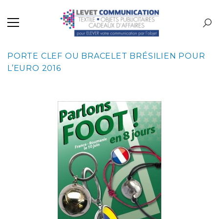
PORTE CLEF OU BRACELET BRÉSILIEN POUR
L’EURO 2016