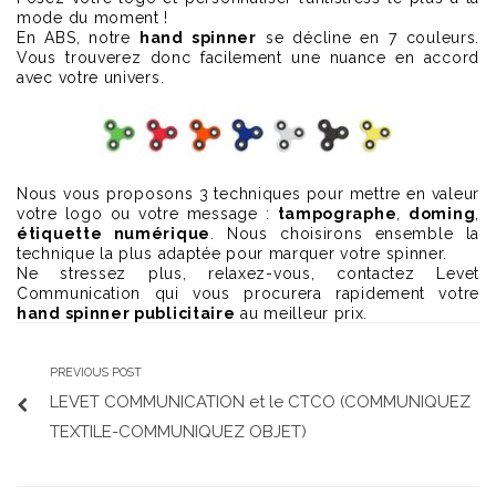
mode du moment !
En ABS, notre
hand spinner
se décline en 7 couleurs.
Vous trouverez donc facilement une nuance en accord
avec votre univers.
Nous vous proposons 3 techniques pour mettre en valeur
votre logo ou votre message :
tampographe
,
doming
,
étiquette numérique
. Nous choisirons ensemble la
technique la plus adaptée pour marquer votre spinner.
Ne stressez plus, relaxez-vous, contactez Levet
Communication qui vous procurera rapidement votre
hand spinner publicitaire
au meilleur prix.
PREVIOUS POST
LEVET COMMUNICATION et le CTCO (COMMUNIQUEZ
TEXTILE-COMMUNIQUEZ OBJET)