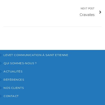
NEXT POST
Cravates
LEVET COMMUNICATION À SAINT ETIENNE
QUI SOMMES-NOUS ?
ACTUALITÉS
RÉFÉRENCES
NOS CLIENTS
CONTACT