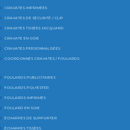
CRAVATES IMPRIMÉES
CRAVATES DE SÉCURITÉ / CLIP
CRAVATES TISSÉES JACQUARD
CRAVATE EN SOIE
CRAVATES PERSONNALISÉES
COORDONNÉS CRAVATES / FOULARDS
FOULARDS PUBLICITAIRES
FOULARDS POLYESTER
FOULARDS IMPRIMÉS
FOULARD EN SOIE
ÉCHARPES DE SUPPORTER
ÉCHARPES TISSÉES