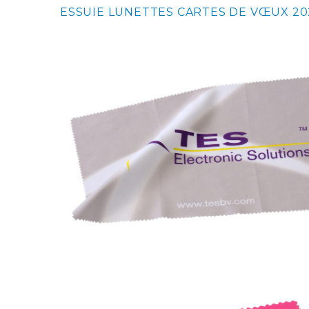
ESSUIE LUNETTES CARTES DE VŒUX 2