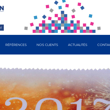
RÉFÉRENCES
NOS CLIENTS
ACTUALITÉS
CONTA