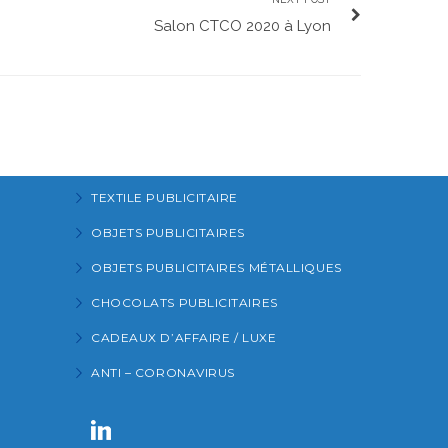
Salon CTCO 2020 à Lyon
TEXTILE PUBLICITAIRE
OBJETS PUBLICITAIRES
OBJETS PUBLICITAIRES MÉTALLIQUES
CHOCOLATS PUBLICITAIRES
CADEAUX D’AFFAIRE / LUXE
ANTI – CORONAVIRUS