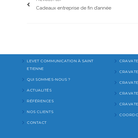
Cadeaux entreprise de fin d’année
LEVET COMMUNICATION À SAINT
CRAVATE
ETIENNE
CRAVATES
QUI SOMMES-NOUS ?
CRAVATE
ACTUALITÉS
CRAVATE
RÉFÉRENCES
CRAVATE
NOS CLIENTS
COORDON
CONTACT