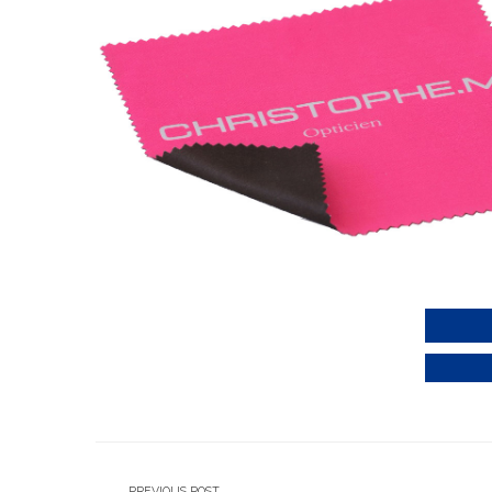
PREVIOUS POST