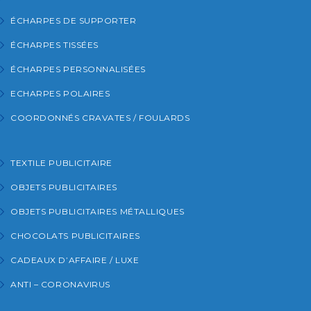
ÉCHARPES DE SUPPORTER
ÉCHARPES TISSÉES
ÉCHARPES PERSONNALISÉES
ECHARPES POLAIRES
COORDONNÉS CRAVATES / FOULARDS
TEXTILE PUBLICITAIRE
OBJETS PUBLICITAIRES
OBJETS PUBLICITAIRES MÉTALLIQUES
CHOCOLATS PUBLICITAIRES
CADEAUX D’AFFAIRE / LUXE
ANTI – CORONAVIRUS