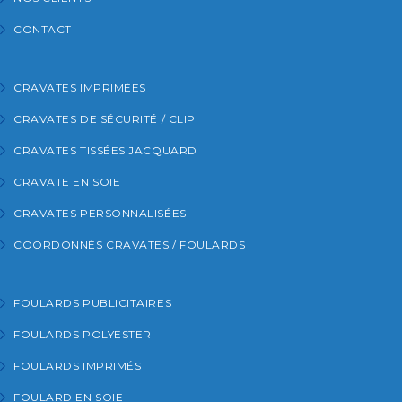
CONTACT
CRAVATES IMPRIMÉES
CRAVATES DE SÉCURITÉ / CLIP
CRAVATES TISSÉES JACQUARD
CRAVATE EN SOIE
CRAVATES PERSONNALISÉES
COORDONNÉS CRAVATES / FOULARDS
FOULARDS PUBLICITAIRES
FOULARDS POLYESTER
FOULARDS IMPRIMÉS
FOULARD EN SOIE