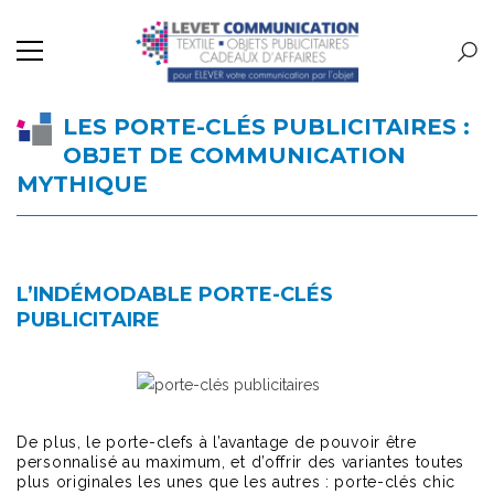
LES PORTE-CLÉS PUBLICITAIRES :
OBJET DE COMMUNICATION
MYTHIQUE
L’INDÉMODABLE PORTE-CLÉS
PUBLICITAIRE
De plus, le porte-clefs à l’avantage de pouvoir être
personnalisé au maximum, et d’offrir des variantes toutes
plus originales les unes que les autres : porte-clés chic