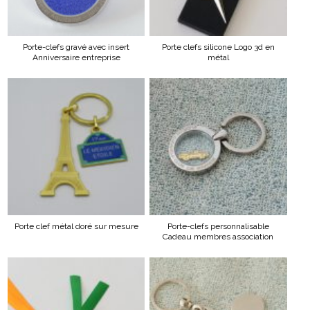
Porte-clefs gravé avec insert
Porte clefs silicone Logo 3d en
Anniversaire entreprise
métal
Porte clef métal doré sur mesure
Porte-clefs personnalisable
Cadeau membres association