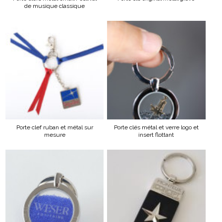
de musique classique
Porte clef ruban et métal sur
Porte clés métal et verre logo et
mesure
insert flottant