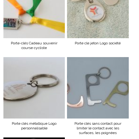
Porte-clés Cadeau souvenir
Porte cle jeton Logo société
course cycliste
Porte clés métallique Logo
Porte clés sans contact pour
personnalisable
limiter le contact avec les
surfaces, les poignées