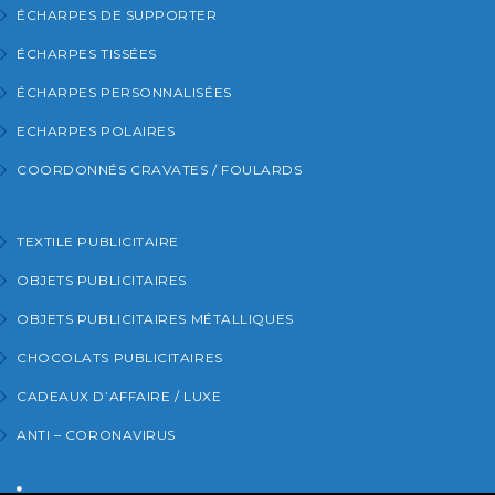
ÉCHARPES DE SUPPORTER
ÉCHARPES TISSÉES
ÉCHARPES PERSONNALISÉES
ECHARPES POLAIRES
COORDONNÉS CRAVATES / FOULARDS
TEXTILE PUBLICITAIRE
OBJETS PUBLICITAIRES
OBJETS PUBLICITAIRES MÉTALLIQUES
CHOCOLATS PUBLICITAIRES
CADEAUX D’AFFAIRE / LUXE
ANTI – CORONAVIRUS