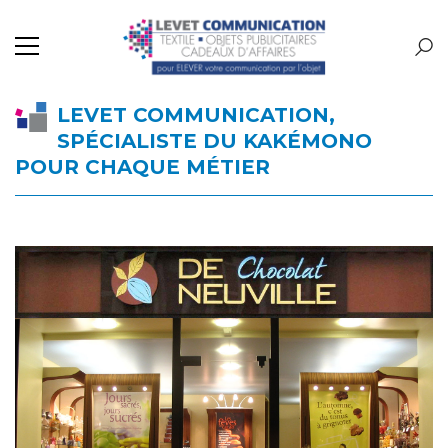
LEVET COMMUNICATION,
SPÉCIALISTE DU KAKÉMONO
POUR CHAQUE MÉTIER