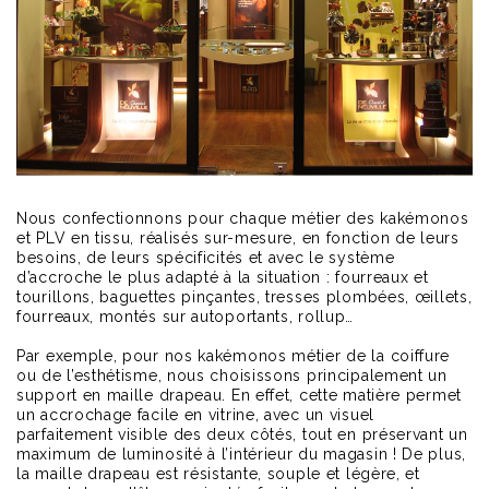
Nous confectionnons pour chaque métier des kakémonos
et PLV en tissu, réalisés sur-mesure, en fonction de leurs
besoins, de leurs spécificités et avec le système
d’accroche le plus adapté à la situation : fourreaux et
tourillons, baguettes pinçantes, tresses plombées, œillets,
fourreaux, montés sur autoportants, rollup…
Par exemple, pour nos kakémonos métier de la coiffure
ou de l’esthétisme, nous choisissons principalement un
support en maille drapeau. En effet, cette matière permet
un accrochage facile en vitrine, avec un visuel
parfaitement visible des deux côtés, tout en préservant un
maximum de luminosité à l’intérieur du magasin ! De plus,
la maille drapeau est résistante, souple et légère, et