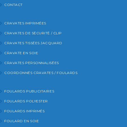
CONTACT
CRAVATES IMPRIMÉES
CRAVATES DE SÉCURITÉ / CLIP
CRAVATES TISSÉES JACQUARD
CRAVATE EN SOIE
CRAVATES PERSONNALISÉES
COORDONNÉS CRAVATES / FOULARDS
FOULARDS PUBLICITAIRES
FOULARDS POLYESTER
FOULARDS IMPRIMÉS
FOULARD EN SOIE