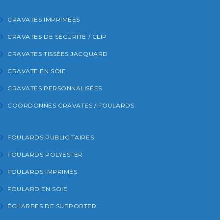
CRAVATES IMPRIMÉES
CRAVATES DE SÉCURITÉ / CLIP
CRAVATES TISSÉES JACQUARD
CRAVATE EN SOIE
CRAVATES PERSONNALISÉES
COORDONNÉS CRAVATES / FOULARDS
FOULARDS PUBLICITAIRES
FOULARDS POLYESTER
FOULARDS IMPRIMÉS
FOULARD EN SOIE
ÉCHARPES DE SUPPORTER