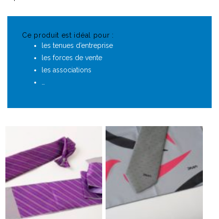
Ce produit est idéal pour :
les tenues d’entreprise
les forces de vente
les associations
…