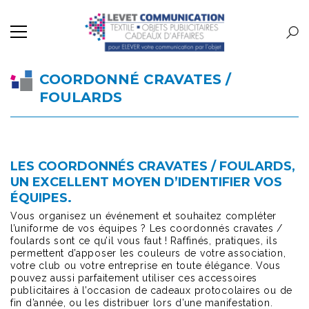
COORDONNÉ CRAVATES /
FOULARDS
LES COORDONNÉS CRAVATES / FOULARDS,
UN EXCELLENT MOYEN D’IDENTIFIER VOS
ÉQUIPES.
Vous organisez un événement et souhaitez compléter
l’uniforme de vos équipes ? Les coordonnés cravates /
foulards sont ce qu’il vous faut ! Raffinés, pratiques, ils
permettent d’apposer les couleurs de votre association,
votre club ou votre entreprise en toute élégance. Vous
pouvez aussi parfaitement utiliser ces accessoires
publicitaires à l’occasion de cadeaux protocolaires ou de
fin d’année, ou les distribuer lors d’une manifestation.